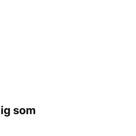
mig som