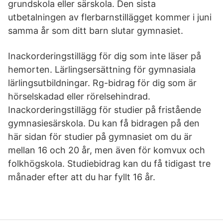
grundskola eller särskola. Den sista
utbetalningen av flerbarnstillägget kommer i juni
samma år som ditt barn slutar gymnasiet.
Inackorderingstillägg för dig som inte läser på
hemorten. Lärlingsersättning för gymnasiala
lärlingsutbildningar. Rg-bidrag för dig som är
hörselskadad eller rörelsehindrad.
Inackorderingstillägg för studier på fristående
gymnasiesärskola. Du kan få bidragen på den
här sidan för studier på gymnasiet om du är
mellan 16 och 20 år, men även för komvux och
folkhögskola. Studiebidrag kan du få tidigast tre
månader efter att du har fyllt 16 år.