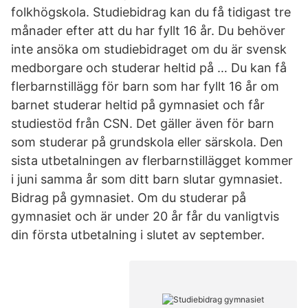
folkhögskola. Studiebidrag kan du få tidigast tre
månader efter att du har fyllt 16 år. Du behöver
inte ansöka om studiebidraget om du är svensk
medborgare och studerar heltid på … Du kan få
flerbarnstillägg för barn som har fyllt 16 år om
barnet studerar heltid på gymnasiet och får
studiestöd från CSN. Det gäller även för barn
som studerar på grundskola eller särskola. Den
sista utbetalningen av flerbarnstillägget kommer
i juni samma år som ditt barn slutar gymnasiet.
Bidrag på gymnasiet. Om du studerar på
gymnasiet och är under 20 år får du vanligtvis
din första utbetalning i slutet av september.