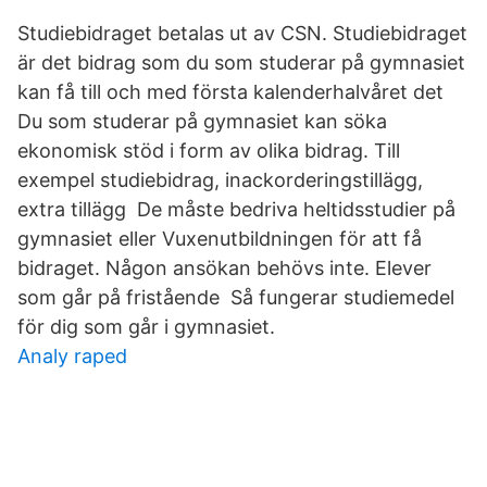
Studiebidraget betalas ut av CSN. Studiebidraget
är det bidrag som du som studerar på gymnasiet
kan få till och med första kalenderhalvåret det
Du som studerar på gymnasiet kan söka
ekonomisk stöd i form av olika bidrag. Till
exempel studiebidrag, inackorderingstillägg,
extra tillägg De måste bedriva heltidsstudier på
gymnasiet eller Vuxenutbildningen för att få
bidraget. Någon ansökan behövs inte. Elever
som går på fristående Så fungerar studiemedel
för dig som går i gymnasiet.
Analy raped