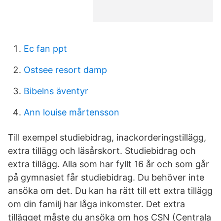
Ec fan ppt
Ostsee resort damp
Bibelns äventyr
Ann louise mårtensson
Till exempel studiebidrag, inackorderingstillägg,
extra tillägg och läsårskort. Studiebidrag och
extra tillägg. Alla som har fyllt 16 år och som går
på gymnasiet får studiebidrag. Du behöver inte
ansöka om det. Du kan ha rätt till ett extra tillägg
om din familj har låga inkomster. Det extra
tillägget måste du ansöka om hos CSN (Centrala