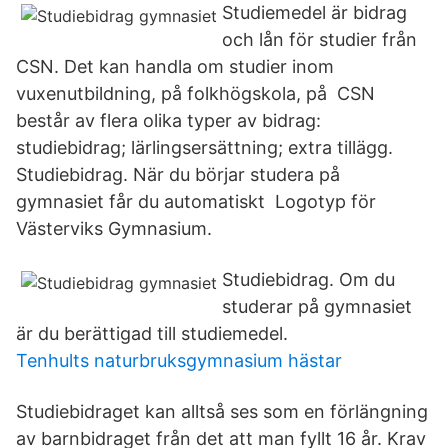
Studiemedel är bidrag
och lån för studier från
CSN. Det kan handla om studier inom
vuxenutbildning, på folkhögskola, på CSN
består av flera olika typer av bidrag:
studiebidrag; lärlingsersättning; extra tillägg.
Studiebidrag. När du börjar studera på
gymnasiet får du automatiskt Logotyp för
Västerviks Gymnasium.
Studiebidrag. Om du
studerar på gymnasiet
är du berättigad till studiemedel.
Tenhults naturbruksgymnasium hästar
Studiebidraget kan alltså ses som en förlängning
av barnbidraget från det att man fyllt 16 år. Krav