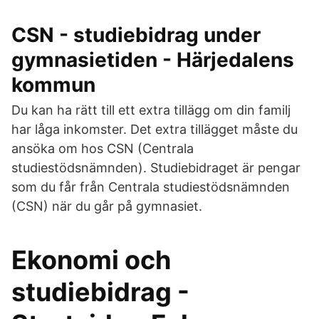
CSN - studiebidrag under
gymnasietiden - Härjedalens
kommun
Du kan ha rätt till ett extra tillägg om din familj
har låga inkomster. Det extra tillägget måste du
ansöka om hos CSN (Centrala
studiestödsnämnden). Studiebidraget är pengar
som du får från Centrala studiestödsnämnden
(CSN) när du går på gymnasiet.
Ekonomi och
studiebidrag -