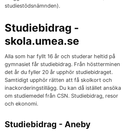
studiestödsnämnden).
Studiebidrag -
skola.umea.se
Alla som har fyllt 16 år och studerar heltid på
gymnasiet får studiebidrag. Från höstterminen
det år du fyller 20 år upphör studiebidraget.
Samtidigt upphör rätten att få skolkort och
inackorderingstillägg. Du kan då istället ansöka
om studiemedel från CSN. Studiebidrag, resor
och ekonomi.
Studiebidrag - Aneby